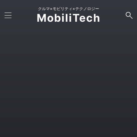
クルマ×モビリティ×テクノロジー
MobiliTech