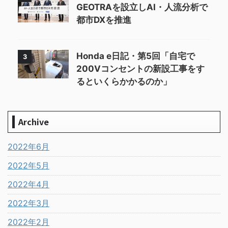
GEOTRAを設立しAI・人流分析で
都市DXを推進
Honda e日記・第5回「自宅で
3
200Vコンセントの新設工事をす
るといくらかかるのか」
Archive
2022年6月
2022年5月
2022年4月
2022年3月
2022年2月