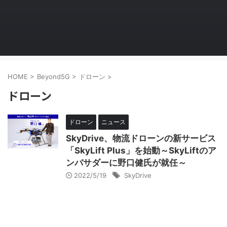
HOME
>
Beyond5G
>
ドローン
>
ドローン
ドローン
ニュース
SkyDrive、物流ドローンの新サービス
「SkyLift Plus」を始動～SkyLiftのア
ンバサダーに野口健氏が就任～
2022/5/19
SkyDrive