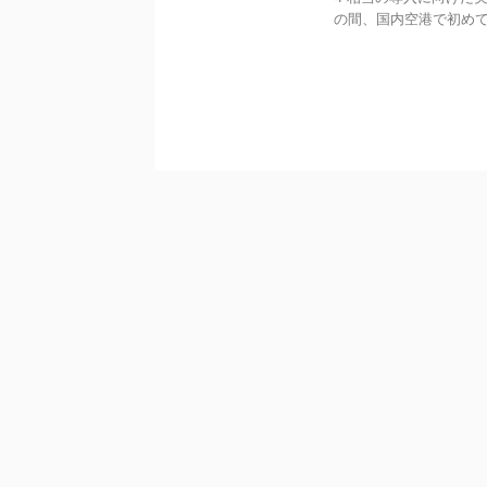
の間、国内空港で初めて .