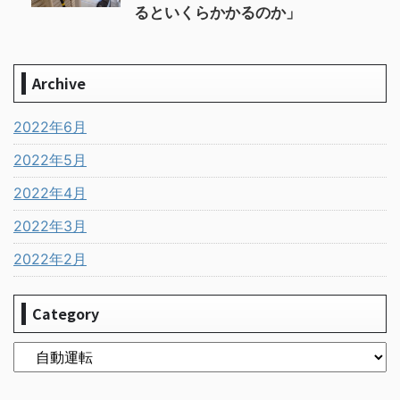
るといくらかかるのか」
Archive
2022年6月
2022年5月
2022年4月
2022年3月
2022年2月
Category