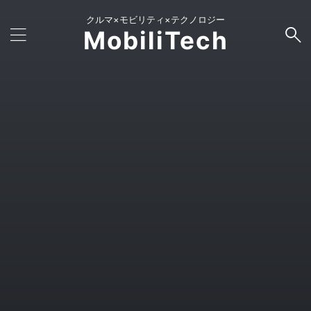
クルマ×モビリティ×テクノロジー
MobiliTech