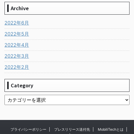
Archive
2022年6月
2022年5月
2022年4月
2022年3月
2022年2月
Category
プライバシーポリシー
プレスリリース送付先
MobiliTechとは