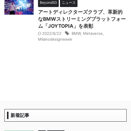
Beyond5G
ニュース
アートディレクターズクラブ、革新的
なBMWストリーミングプラットフォー
ム「JOYTOPIA」を表彰
2022/6/22
BMW
,
Metaverse
,
Milanodesignweek
新着記事