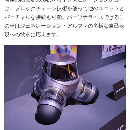
け、ブロックチェーン技術を使って他のユニットと
バーチャルな接続も可能。パーソナライズできるこ
の車はジェネレーション・アルファの多様な自己表
現への欲求に応えます。