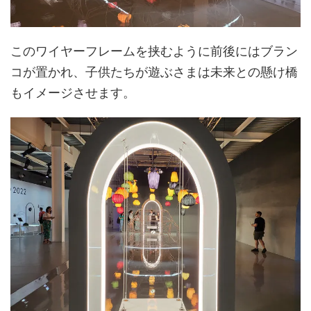
このワイヤーフレームを挟むように前後にはブラン
コが置かれ、子供たちが遊ぶさまは未来との懸け橋
もイメージさせます。