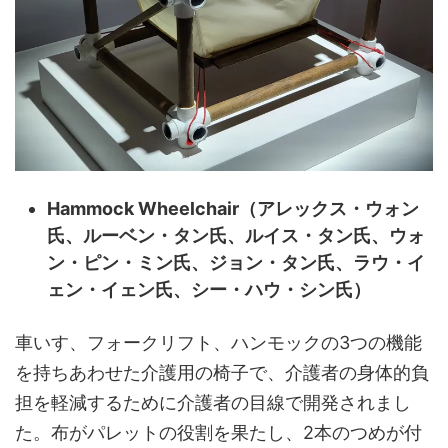
Hammock Wheelchair（
アレックス・ウォン
氏、ルーベン・タン氏、ルイス・タン氏、ウォ
ン・ピン・ミン氏、ジョン・タン氏、ラウ・イ
ェン・イェン氏、シー・ハウ・シン氏
）
車いす、フォークリフト、ハンモックの3つの機能
を持ちあわせた介護用の椅子で、介護者の身体的負
担を軽減するために介護者の目線で開発されまし
た。布がパレットの役割を果たし、2本のつめが付