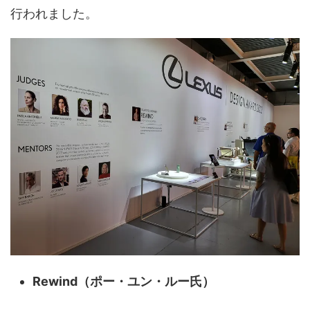
行われました。
Rewind（ポー・ユン・ルー氏）