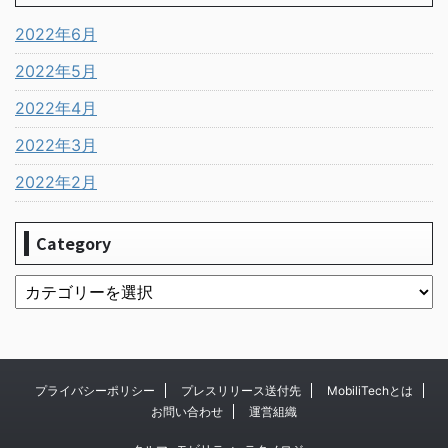
2022年6月
2022年5月
2022年4月
2022年3月
2022年2月
Category
プライバシーポリシー
プレスリリース送付先
MobiliTechとは
お問い合わせ
運営組織