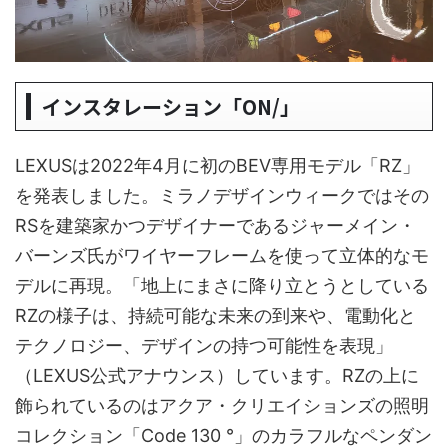
インスタレーション「ON/」
LEXUSは2022年4月に初のBEV専用モデル「RZ」
を発表しました。ミラノデザインウィークではその
RSを建築家かつデザイナーであるジャーメイン・
バーンズ氏がワイヤーフレームを使って立体的なモ
デルに再現。「地上にまさに降り立とうとしている
RZの様子は、持続可能な未来の到来や、電動化と
テクノロジー、デザインの持つ可能性を表現」
（LEXUS公式アナウンス）しています。RZの上に
飾られているのはアクア・クリエイションズの照明
コレクション「Code 130 °」のカラフルなペンダン