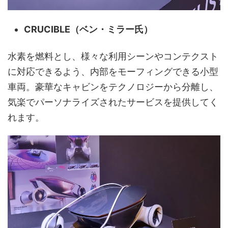
CRUCIBLE（ベン・ミラー氏）
水素を燃料とし、様々な利用シーンやコンテクスト
に対応できるよう、内部をモーフィングできる小型
車両。豪華なキャビンをテクノロジーから分離し、
気楽でパーソナライズされたサービスを提供してく
れます。