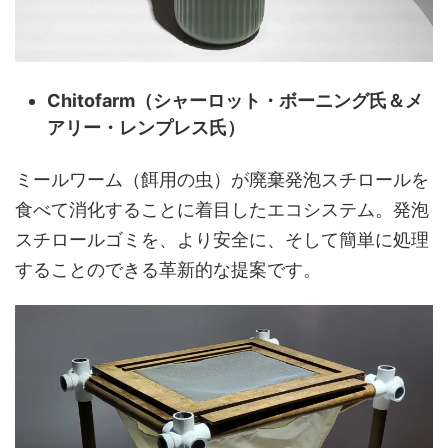
Chitofarm（シャーロット・ボーニング氏＆メ
アリー・レンプレス氏）
ミールワーム（餌用の虫）が廃棄発泡スチロールを
食べて消化することに着目したエコシステム。発泡
スチロールゴミを、より安全に、そして簡単に処理
することのできる革新的な提案です。