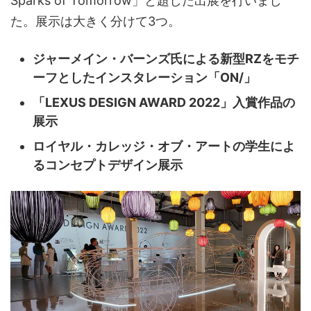
Sparks of Tomorrow」と題した出展を行いまし
た。展示は大きく分けて3つ。
ジャーメイン・バーンズ氏による新型RZをモチ
ーフとしたインスタレーション「ON/」
「LEXUS DESIGN AWARD 2022」入賞作品の
展示
ロイヤル・カレッジ・オブ・アートの学生によ
るコンセプトデザイン展示