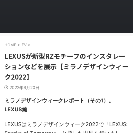
HOME
>
EV
>
LEXUSが新型RZモチーフのインスタレー
ションなどを展示【ミラノデザインウィー
ク2022】
2022年6月20日
ミラノデザインウィークレポート（その1）。
LEXUS編
LEXUSはミラノデザインウィーク2022で「LEXUS: