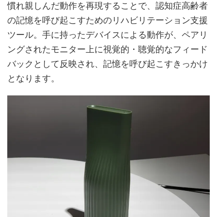
慣れ親しんだ動作を再現することで、認知症高齢者
の記憶を呼び起こすためのリハビリテーション支援
ツール。手に持ったデバイスによる動作が、ペアリ
ングされたモニター上に視覚的・聴覚的なフィード
バックとして反映され、記憶を呼び起こすきっかけ
となります。