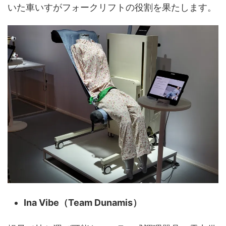
いた車いすがフォークリフトの役割を果たします。
Ina Vibe（
Team Dunamis
）