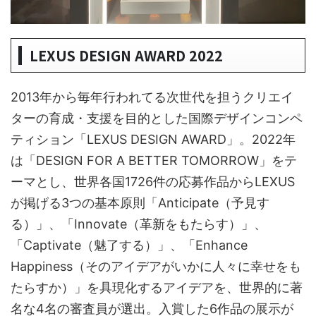
LEXUS DESIGN AWARD 2022
2013年から毎年行われてる次世代を担うクリエイ
ターの育成・支援を目的とした国際デザインコンペ
ティション「LEXUS DESIGN AWARD」。2022年
は「DESIGN FOR A BETTER TOMORROW」をテ
ーマとし、世界各国1726件の応募作品からLEXUS
が掲げる3つの基本原則「Anticipate（予見す
る）」、「Innovate（革新をもたらす）」、
「Captivate（魅了する）」、「Enhance
Happiness（そのアイデアがいかに人々に幸せをも
たらすか）」を具現化するアイデアを、世界的に著
名な4名の審査員が選出。入賞した6作品の展示が