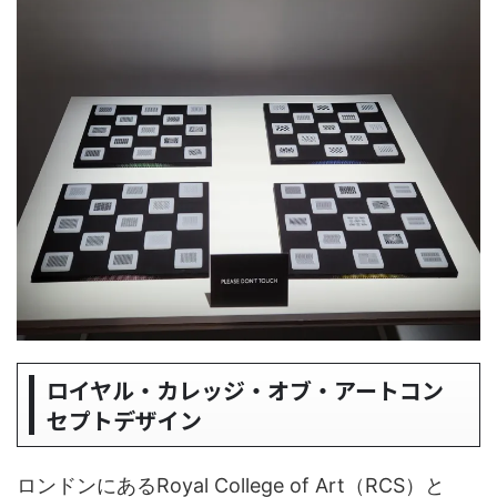
ロイヤル・カレッジ・オブ・アートコン
セプトデザイン
ロンドンにあるRoyal College of Art（RCS）と