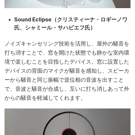
Sound Eclipse（
クリスティーナ・ロギーノワ
氏、シャミール・サハビエフ氏
）
ノイズキャンセリング技術を活用し、屋外の騒音を
打ち消すことで、窓を開けた状態でも静かな室内環
境で楽しむことを目指したデバイス。窓に設置した
デバイスの背面のマイクが騒音を感知し、スピーカ
ーから騒音と同じ振幅で逆位相の音波を出すこと
で、音波と騒音が合成し、互いに打ち消しあって外
からの騒音を軽減してくれます。