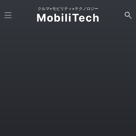
クルマ×モビリティ×テクノロジー
MobiliTech