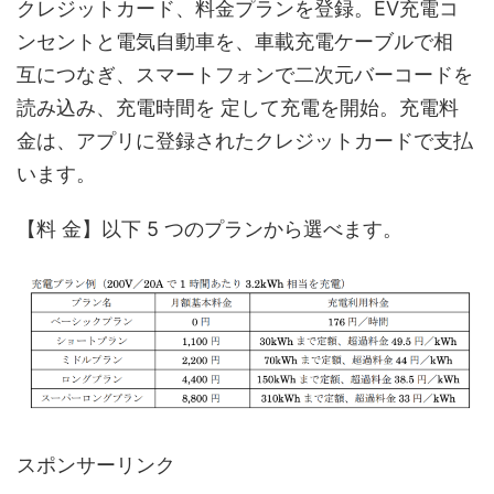
クレジットカード、料金プランを登録。EV充電コ
ンセントと電気自動車を、車載充電ケーブルで相
互につなぎ、スマートフォンで二次元バーコードを
読み込み、充電時間を 定して充電を開始。充電料
金は、アプリに登録されたクレジットカードで支払
います。
【料 金】以下 5 つのプランから選べます。
スポンサーリンク