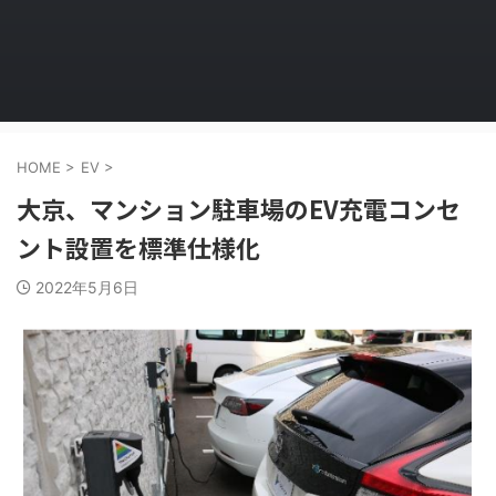
HOME
>
EV
>
大京、マンション駐車場のEV充電コンセ
ント設置を標準仕様化
2022年5月6日