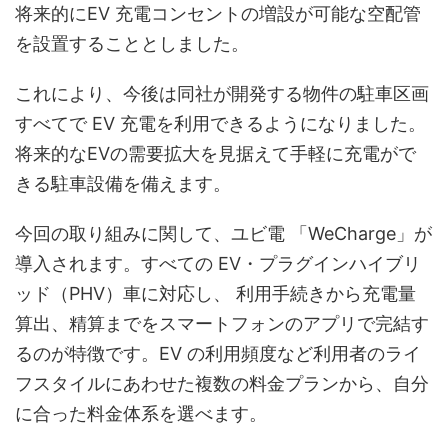
将来的にEV 充電コンセントの増設が可能な空配管
を設置することとしました。
これにより、今後は同社が開発する物件の駐車区画
すべてで EV 充電を利用できるようになりました。
将来的なEVの需要拡大を見据えて手軽に充電がで
きる駐車設備を備えます。
今回の取り組みに関して、ユビ電 「WeCharge」が
導入されます。すべての EV・プラグインハイブリ
ッド（PHV）車に対応し、 利用手続きから充電量
算出、精算までをスマートフォンのアプリで完結す
るのが特徴です。EV の利用頻度など利用者のライ
フスタイルにあわせた複数の料金プランから、自分
に合った料金体系を選べます。