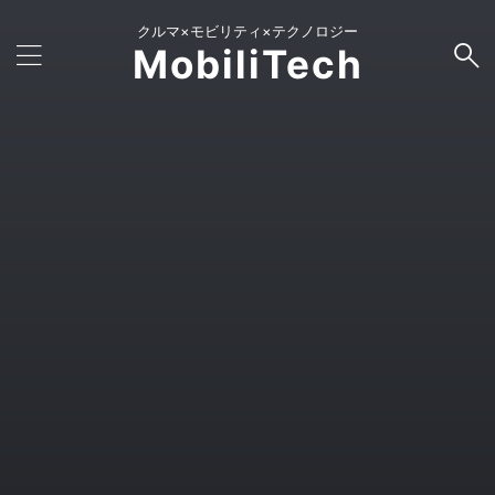
クルマ×モビリティ×テクノロジー
MobiliTech