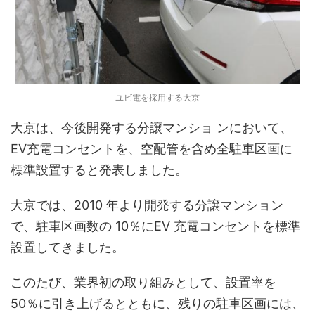
ユビ電を採用する大京
大京は、今後開発する分譲マンショ ンにおいて、
EV充電コンセントを、空配管を含め全駐車区画に
標準設置すると発表しました。
大京では、2010 年より開発する分譲マンション
で、駐車区画数の 10％にEV 充電コンセントを標準
設置してきました。
このたび、業界初の取り組みとして、設置率を
50％に引き上げるとともに、残りの駐車区画には、