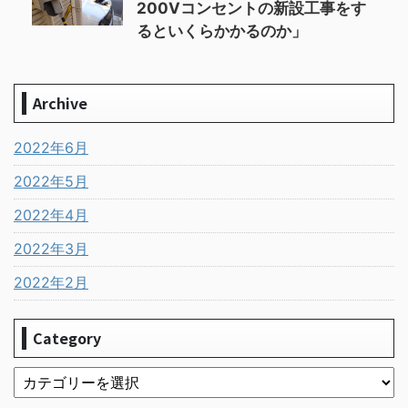
200Vコンセントの新設工事をす
るといくらかかるのか」
Archive
2022年6月
2022年5月
2022年4月
2022年3月
2022年2月
Category