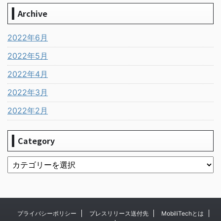
Archive
2022年6月
2022年5月
2022年4月
2022年3月
2022年2月
Category
プライバシーポリシー
プレスリリース送付先
MobiliTechとは