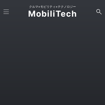
クルマ×モビリティ×テクノロジー
MobiliTech