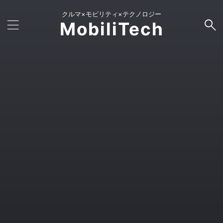
クルマ×モビリティ×テクノロジー
MobiliTech