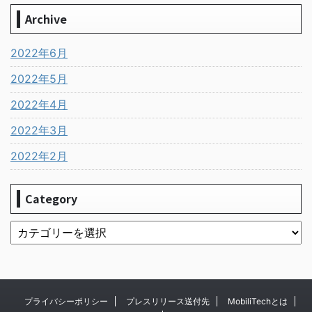
Archive
2022年6月
2022年5月
2022年4月
2022年3月
2022年2月
Category
プライバシーポリシー
プレスリリース送付先
MobiliTechとは