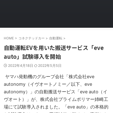
HOME
>
コネクテッドカー
>
自動運転
>
自動運転EVを用いた搬送サービス「eve
auto」試験導入を開始
2022年4月18日
2022年5月5日
ヤマハ発動機のグループ会社「株式会社eve
autonomy（イヴオートノミー／以下、eve
autonomy）」の自動搬送サービス「eve auto（イ
ヴオート）」が、株式会社プライムポリマー姉崎工
場にて試験導入されました。「eve auto」の本格的