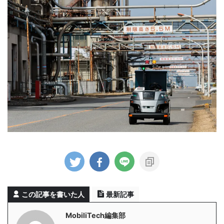
この記事を書いた人
最新記事
MobiliTech編集部