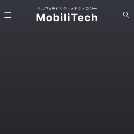
クルマ×モビリティ×テクノロジー
MobiliTech