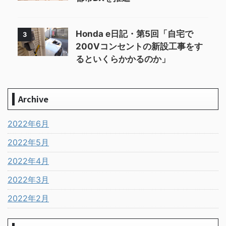
Honda e日記・第5回「自宅で
3
200Vコンセントの新設工事をす
るといくらかかるのか」
Archive
2022年6月
2022年5月
2022年4月
2022年3月
2022年2月