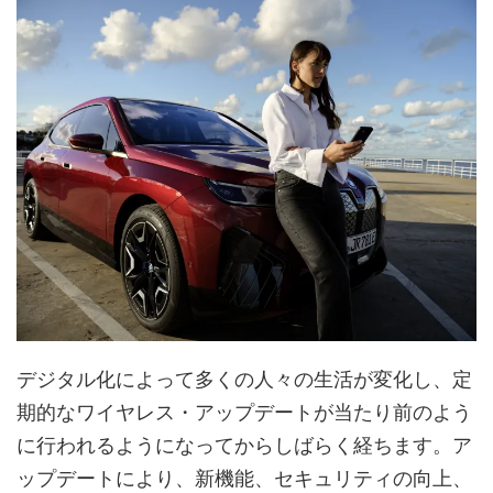
デジタル化によって多くの人々の生活が変化し、定
期的なワイヤレス・アップデートが当たり前のよう
に行われるようになってからしばらく経ちます。ア
ップデートにより、新機能、セキュリティの向上、