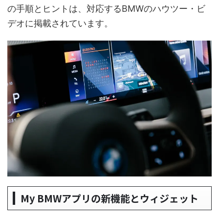
の手順とヒントは、対応するBMWのハウツー・ビ
デオに掲載されています。
My BMWアプリの新機能とウィジェット