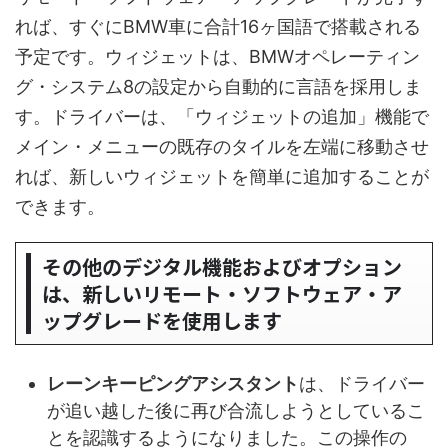
れば、すぐにBMW車に合計16ヶ国語で搭載される
予定です。ウィジェットは、BMWオペレーティン
グ・システム8の設定から自動的に言語を採用しま
す。ドライバーは、「ウィジェットの追加」機能で
メイン・メニューの既存のタイルを左端に移動させ
れば、新しいウィジェットを簡単に追加することが
できます。
その他のデジタル機能およびオプション
は、新しいリモート・ソフトウェア・ア
ップグレードを使用します
レーンキーピングアシスタント
は、ドライバー
が追い越した後に再び合流しようとしているこ
とを認識するようになりました。この操作の