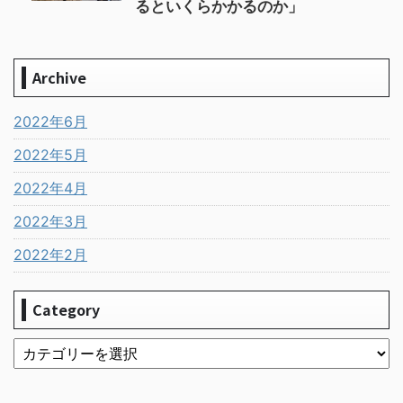
るといくらかかるのか」
Archive
2022年6月
2022年5月
2022年4月
2022年3月
2022年2月
Category