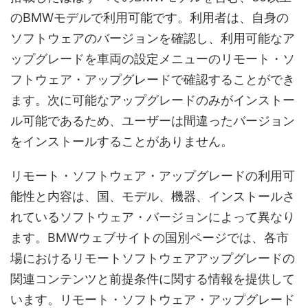
のBMWモデルで利用可能です。利用者は、自身の
ソフトウェアのバージョンを確認し、利用可能なア
ップグレードを車両の設定メニューのリモート・ソ
フトウェア・アップグレードで確認することができ
ます。次に可能なアップグレードのみがインストー
ル可能であるため、ユーザーは間違ったバージョン
をインストールすることがありません。
リモート・ソフトウェア・アップグレードの利用可
能性と内容は、国、モデル、機器、インストールさ
れているソフトウェア・バージョンによって異なり
ます。BMWウェブサイトの国別ページでは、各市
場におけるリモートソフトウェアアップグレードの
関連コンテンツと前提条件に関する情報を提供して
います。リモート・ソフトウェア・アップグレード