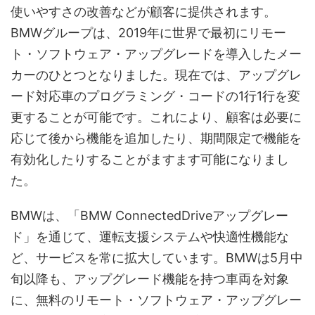
使いやすさの改善などが顧客に提供されます。
BMWグループは、2019年に世界で最初にリモー
ト・ソフトウェア・アップグレードを導入したメー
カーのひとつとなりました。現在では、アップグレ
ード対応車のプログラミング・コードの1行1行を変
更することが可能です。これにより、顧客は必要に
応じて後から機能を追加したり、期間限定で機能を
有効化したりすることがますます可能になりまし
た。
BMWは、「BMW ConnectedDriveアップグレー
ド」を通じて、運転支援システムや快適性機能な
ど、サービスを常に拡大しています。BMWは5月中
旬以降も、アップグレード機能を持つ車両を対象
に、無料のリモート・ソフトウェア・アップグレー