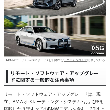
▲BMWパーソナルeSIMサービスは日本では
ドコモと提携して
提供している
リモート・ソフトウェア・アップグレー
ドに関する一般的な注意事項
リモート・ソフトウェア・アップグレードは、現
在、BMWオペレーティング・システム7および8を
搭載したほぼすべてのBMWモデルを含む、30以上