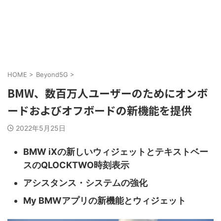
HOME
>
Beyond5G
>
BMW、数百万人ユーザーのためにオンボ
ードおよびオフボードの新機能を提供
2022年5月25日
BMW iXの新しいウィジェットとテキストベー
スのQLOCKTWO時刻表示
アシスタンス・システムの強化
My BMWアプリの新機能とウィジェット