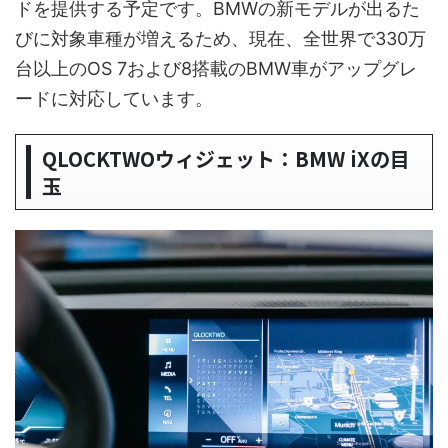
ドを提供する予定です。BMWの新モデルが出るた
びに対象車種が増えるため、現在、全世界で330万
台以上のOS 7および8搭載のBMW車がアップグレ
ードに対応しています。
QLOCKTWOウィジェット：BMW iXの目
玉