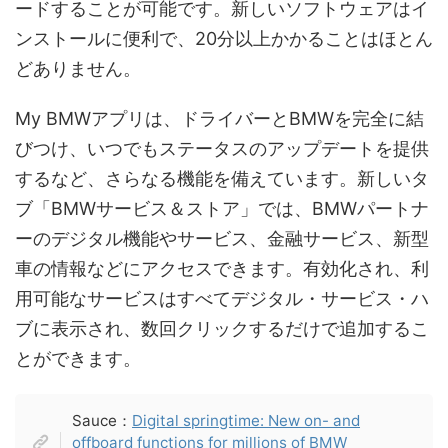
ードすることが可能です。新しいソフトウェアはイ
ンストールに便利で、20分以上かかることはほとん
どありません。
My BMWアプリは、ドライバーとBMWを完全に結
びつけ、いつでもステータスのアップデートを提供
するなど、さらなる機能を備えています。新しいタ
ブ「BMWサービス＆ストア」では、BMWパートナ
ーのデジタル機能やサービス、金融サービス、新型
車の情報などにアクセスできます。有効化され、利
用可能なサービスはすべてデジタル・サービス・ハ
ブに表示され、数回クリックするだけで追加するこ
とができます。
Sauce：
Digital springtime: New on- and
offboard functions for millions of BMW