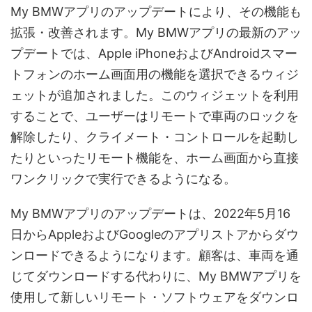
My BMWアプリのアップデートにより、その機能も
拡張・改善されます。My BMWアプリの最新のアッ
プデートでは、Apple iPhoneおよびAndroidスマー
トフォンのホーム画面用の機能を選択できるウィジ
ェットが追加されました。このウィジェットを利用
することで、ユーザーはリモートで車両のロックを
解除したり、クライメート・コントロールを起動し
たりといったリモート機能を、ホーム画面から直接
ワンクリックで実行できるようになる。
My BMWアプリのアップデートは、2022年5月16
日からAppleおよびGoogleのアプリストアからダウ
ンロードできるようになります。顧客は、車両を通
じてダウンロードする代わりに、My BMWアプリを
使用して新しいリモート・ソフトウェアをダウンロ